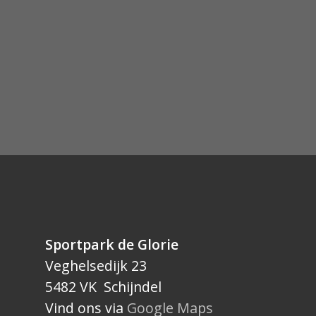
Sportpark de Glorie
Veghelsedijk 23
5482 VK Schijndel
Vind ons via
Google Maps