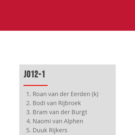
JO12-1
Roan van der Eerden (k)
Bodi van Rijbroek
Bram van der Burgt
Naomi van Alphen
Duuk Rijkers