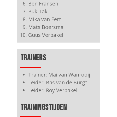
Ben Fransen
Puk Tak
Mika van Eert
Mats Boersma
Guus Verbakel
TRAINERS
Trainer: Mai van Wanrooij
Leider: Bas van de Burgt
Leider: Roy Verbakel
TRAININGSTIJDEN