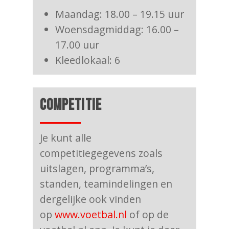
Maandag: 18.00 – 19.15 uur
Woensdagmiddag: 16.00 –
17.00 uur
Kleedlokaal: 6
COMPETITIE
Je kunt alle
competitiegegevens zoals
uitslagen, programma’s,
standen, teamindelingen en
dergelijke ook vinden
op
www.voetbal.nl
of op de