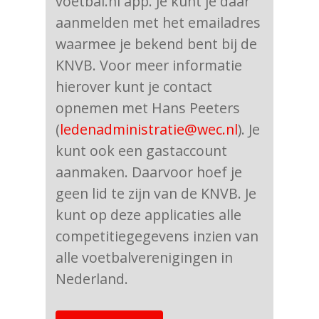
voetbal.nl app. Je kunt je daar
aanmelden met het emailadres
waarmee je bekend bent bij de
KNVB. Voor meer informatie
hierover kunt je contact
opnemen met Hans Peeters
(
ledenadministratie@wec.nl
). Je
kunt ook een gastaccount
aanmaken. Daarvoor hoef je
geen lid te zijn van de KNVB. Je
kunt op deze applicaties alle
competitiegegevens inzien van
alle voetbalverenigingen in
Nederland.