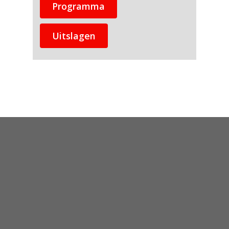
Programma
Uitslagen