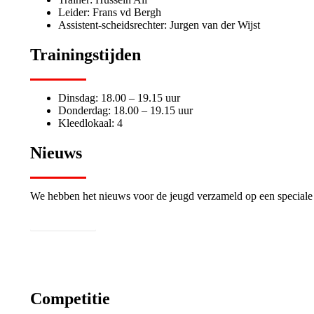
Leider: Frans vd Bergh
Assistent-scheidsrechter: Jurgen van der Wijst
Trainingstijden
Dinsdag: 18.00 – 19.15 uur
Donderdag: 18.00 – 19.15 uur
Kleedlokaal: 4
Nieuws
We hebben het nieuws voor de jeugd verzameld op een speciale
Nieuws jeugd
Competitie