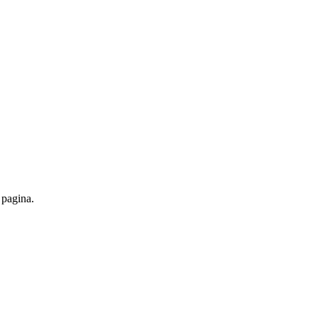
 pagina.