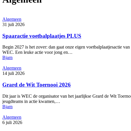
Algemeen
31 juli 2026
Spaaractie voetbalplaatjes PLUS
Begin 2027 is het zover: dan gaat onze eigen voetbalplaatjesactie va
WEC. Een leuke actie voor jong en…
Bjarn
Algemeen
14 juli 2026
Grard de Wit Toernooi 2026
Dit jaar is WEC de organisator van het jaarlijkse Grard de Wit Toerno
jeugdteams in actie kwamen,…
Bjarn
Algemeen
6 juli 2026