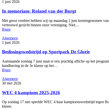
1 juni 2026
In memoriam: Roland van der Burgt
Met groot verdriet hebben wij op maandag 1 juni kennisgenomen van h
vertrouwd gezicht binnen onze vereniging. Niet…
Bjarn
Algemeen
1 juni 2026
Beslissingswedstrijd op Sportpark De Glorie
Aanstaande zondag 7 juni staat er een prachtig affiche op het program
handhaving in de 3e klasse op het…
Bjarn
Algemeen
30 mei 2026
WEC 4 kampioen 2025-2026
Op zondag 17 mei speelde WEC 4 haar kampioenswedstrijd tegen Boe
klasse.