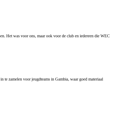
izoen. Het was voor ons, maar ook voor de club en iedereen die WEC
 in te zamelen voor jeugdteams in Gambia, waar goed materiaal