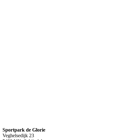
Sportpark de Glorie
Veghelsedijk 23