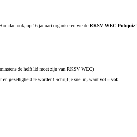
 Hoe dan ook, op 16 januari organiseren we de
RKSV WEC Pubquiz
minstens de helft lid moet zijn van RKSV WEC)
r en gezelligheid te worden! Schrijf je snel in, want
vol = vol!