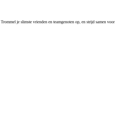
! Trommel je slimste vrienden en teamgenoten op, en strijd samen voor