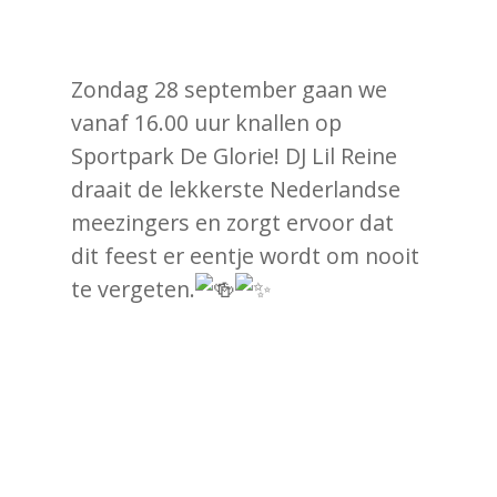
Zondag 28 september gaan we
vanaf 16.00 uur knallen op
Sportpark De Glorie! DJ Lil Reine
draait de lekkerste Nederlandse
meezingers en zorgt ervoor dat
dit feest er eentje wordt om nooit
te vergeten.