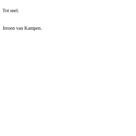
Tot snel.
Jeroen van Kampen.