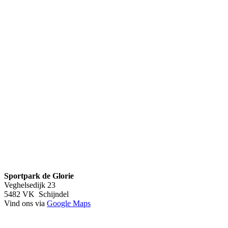
Sportpark de Glorie
Veghelsedijk 23
5482 VK Schijndel
Vind ons via
Google Maps